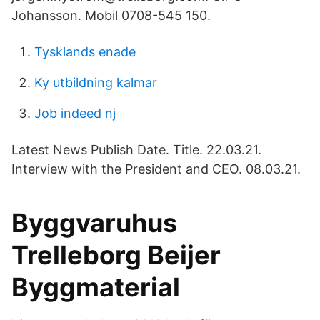
Johansson. Mobil 0708-545 150.
Tysklands enade
Ky utbildning kalmar
Job indeed nj
Latest News Publish Date. Title. 22.03.21.
Interview with the President and CEO. 08.03.21.
Byggvaruhus
Trelleborg Beijer
Byggmaterial