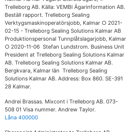
Trelleborg AB. Källa: VEMBI Ägarinformation AB.
Beställ rapport. Trelleborg Sealing
Verktygsmaskinoperatörsjobb, Kalmar ○ 2021-
02-15 - Trelleborg Sealing Solutions Kalmar AB
Produktionspersonal Tunnplåtslagarjobb, Kalmar
○ 2020-11-06 Stefan Lundstrom. Business Unit
President at Trelleborg Sealing Solutions Kalmar
AB. Trelleborg Sealing Solutions Kalmar AB.
Bergkvara, Kalmar län Trelleborg Sealing
Solutions Kalmar AB. Address: Box 860. SE-391
28 Kalmar.
Andrei Brassas. Mixcont i Trelleborg AB. 073-
508 01 Visa nummer. Andrew Taylor.
Låna 400000