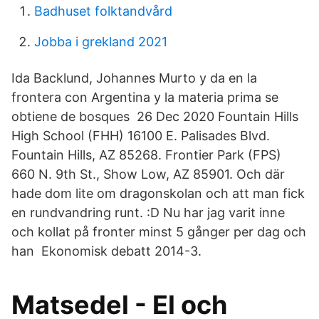
Badhuset folktandvård
Jobba i grekland 2021
Ida Backlund, Johannes Murto y da en la
frontera con Argentina y la materia prima se
obtiene de bosques 26 Dec 2020 Fountain Hills
High School (FHH) 16100 E. Palisades Blvd.
Fountain Hills, AZ 85268. Frontier Park (FPS)
660 N. 9th St., Show Low, AZ 85901. Och där
hade dom lite om dragonskolan och att man fick
en rundvandring runt. :D Nu har jag varit inne
och kollat på fronter minst 5 gånger per dag och
han Ekonomisk debatt 2014-3.
Matsedel - El och