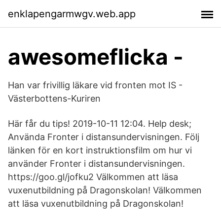
enklapengarmwgv.web.app
awesomeflicka -
Han var frivillig läkare vid fronten mot IS -
Västerbottens-Kuriren
Här får du tips! 2019-10-11 12:04. Help desk;
Använda Fronter i distansundervisningen. Följ
länken för en kort instruktionsfilm om hur vi
använder Fronter i distansundervisningen.
https://goo.gl/jofku2 Välkommen att läsa
vuxenutbildning på Dragonskolan! Välkommen
att läsa vuxenutbildning på Dragonskolan!