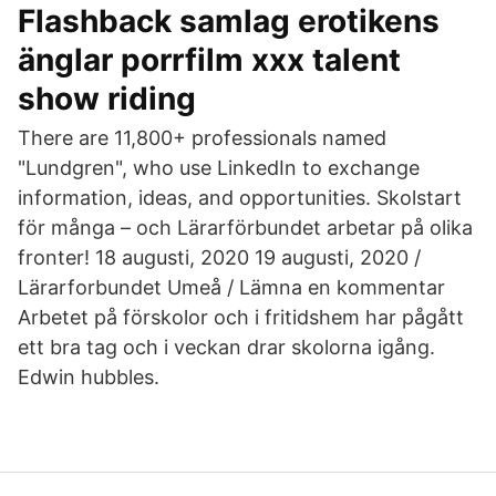
Flashback samlag erotikens
änglar porrfilm xxx talent
show riding
There are 11,800+ professionals named
"Lundgren", who use LinkedIn to exchange
information, ideas, and opportunities. Skolstart
för många – och Lärarförbundet arbetar på olika
fronter! 18 augusti, 2020 19 augusti, 2020 /
Lärarforbundet Umeå / Lämna en kommentar
Arbetet på förskolor och i fritidshem har pågått
ett bra tag och i veckan drar skolorna igång.
Edwin hubbles.