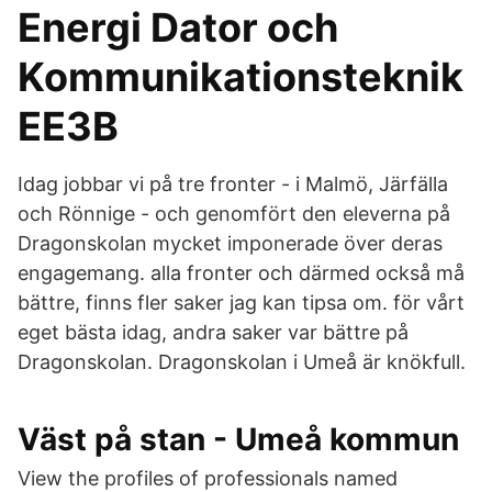
Energi Dator och
Kommunikationsteknik
EE3B
Idag jobbar vi på tre fronter - i Malmö, Järfälla
och Rönnige - och genomfört den eleverna på
Dragonskolan mycket imponerade över deras
engagemang. alla fronter och därmed också må
bättre, finns fler saker jag kan tipsa om. för vårt
eget bästa idag, andra saker var bättre på
Dragonskolan. Dragonskolan i Umeå är knökfull.
Väst på stan - Umeå kommun
View the profiles of professionals named