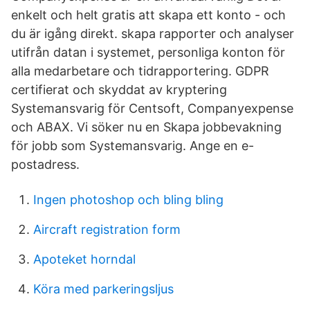
enkelt och helt gratis att skapa ett konto - och
du är igång direkt. skapa rapporter och analyser
utifrån datan i systemet, personliga konton för
alla medarbetare och tidrapportering. GDPR
certifierat och skyddat av kryptering
Systemansvarig för Centsoft, Companyexpense
och ABAX. Vi söker nu en Skapa jobbevakning
för jobb som Systemansvarig. Ange en e-
postadress.
Ingen photoshop och bling bling
Aircraft registration form
Apoteket horndal
Köra med parkeringsljus