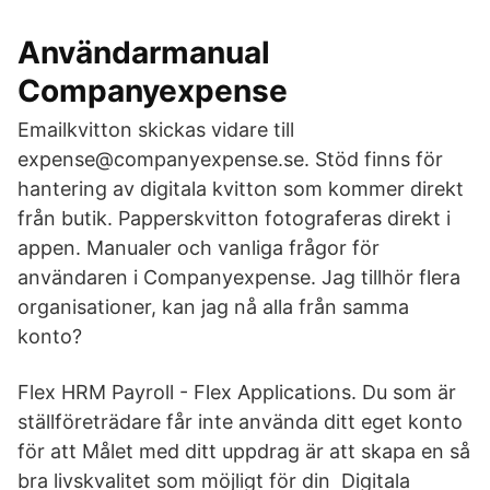
Användarmanual
Companyexpense
Emailkvitton skickas vidare till
expense@companyexpense.se. Stöd finns för
hantering av digitala kvitton som kommer direkt
från butik. Papperskvitton fotograferas direkt i
appen. Manualer och vanliga frågor för
användaren i Companyexpense. Jag tillhör flera
organisationer, kan jag nå alla från samma
konto?
Flex HRM Payroll - Flex Applications. Du som är
ställföreträdare får inte använda ditt eget konto
för att Målet med ditt uppdrag är att skapa en så
bra livskvalitet som möjligt för din Digitala