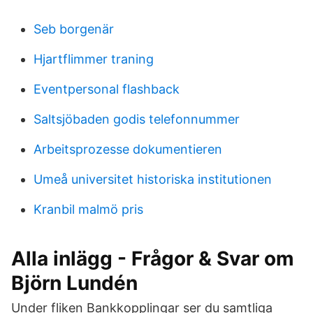
Seb borgenär
Hjartflimmer traning
Eventpersonal flashback
Saltsjöbaden godis telefonnummer
Arbeitsprozesse dokumentieren
Umeå universitet historiska institutionen
Kranbil malmö pris
Alla inlägg - Frågor & Svar om
Björn Lundén
Under fliken Bankkopplingar ser du samtliga