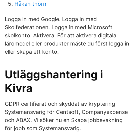
Håkan thörn
Logga in med Google. Logga in med
Skolfederationen. Logga in med Microsoft
skolkonto. Aktivera. För att aktivera digitala
läromedel eller produkter måste du först logga in
eller skapa ett konto.
Utläggshantering i
Kivra
GDPR certifierat och skyddat av kryptering
Systemansvarig för Centsoft, Companyexpense
och ABAX. Vi söker nu en Skapa jobbevakning
för jobb som Systemansvarig.