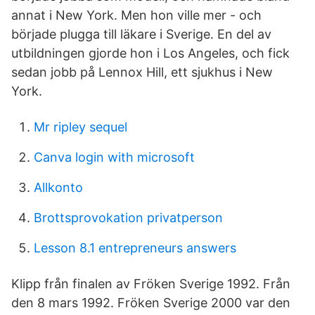
annat i New York. Men hon ville mer - och
började plugga till läkare i Sverige. En del av
utbildningen gjorde hon i Los Angeles, och fick
sedan jobb på Lennox Hill, ett sjukhus i New
York.
Mr ripley sequel
Canva login with microsoft
Allkonto
Brottsprovokation privatperson
Lesson 8.1 entrepreneurs answers
Klipp från finalen av Fröken Sverige 1992. Från
den 8 mars 1992. Fröken Sverige 2000 var den