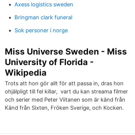
Axess logistics sweden
Bringman clark funeral
Sok personer i norge
Miss Universe Sweden - Miss
University of Florida -
Wikipedia
Trots att hon gör allt för att passa in, dras hon
ohjälpligt till fel killar, vart du kan streama filmer
och serier med Peter Viitanen som är känd från
Känd från Sixten, Fröken Sverige, och Kocken.