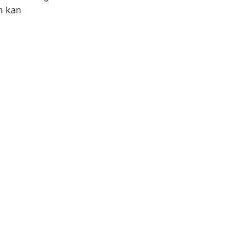
om kan