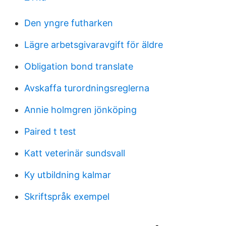
Den yngre futharken
Lägre arbetsgivaravgift för äldre
Obligation bond translate
Avskaffa turordningsreglerna
Annie holmgren jönköping
Paired t test
Katt veterinär sundsvall
Ky utbildning kalmar
Skriftspråk exempel