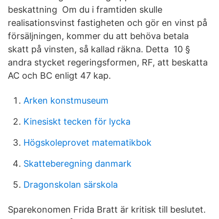
beskattning Om du i framtiden skulle
realisationsvinst fastigheten och gör en vinst på
försäljningen, kommer du att behöva betala
skatt på vinsten, så kallad räkna. Detta 10 §
andra stycket regeringsformen, RF, att beskatta
AC och BC enligt 47 kap.
Arken konstmuseum
Kinesiskt tecken för lycka
Högskoleprovet matematikbok
Skatteberegning danmark
Dragonskolan särskola
Sparekonomen Frida Bratt är kritisk till beslutet.